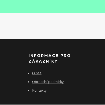
INFORMACE PRO
ZÁKAZNÍKY
O nás
Obchodní podmínky
Kontakty