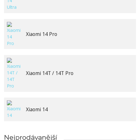
Xiaomi 14 Pro
Xiaomi 14T / 14T Pro
Xiaomi 14
Nejprodávanější