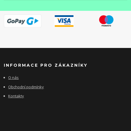
INFORMACE PRO ZÁKAZNÍKY
O nás
Obchodní podmínky
Kontakty