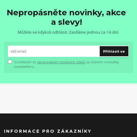
Nepropásněte novinky, akce
a slevy!
Můžete se kdykoli odhlásit. Zasíláme jednou za 14 dní.
Přihlásit se
Souhlasím se
zpracováním osobních údajů
za účelem rozesílky
newsletteru.
INFORMACE PRO ZÁKAZNÍKY