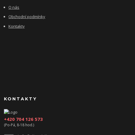
O nás
Obchodní podmínky
Kontakty
KONTAKTY
+420 704 126 573
(Po-Pá, 8-18 hod.)