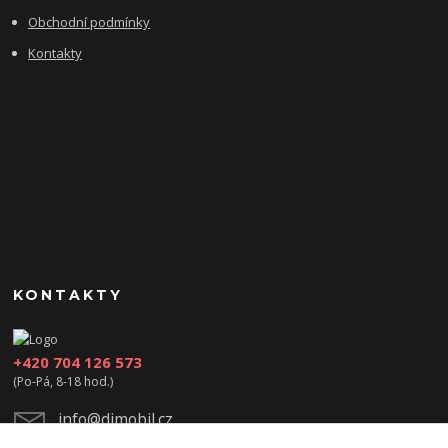
Obchodní podmínky
Kontakty
KONTAKTY
+420 704 126 573
(Po-Pá, 8-18 hod.)
info@djmobil.cz