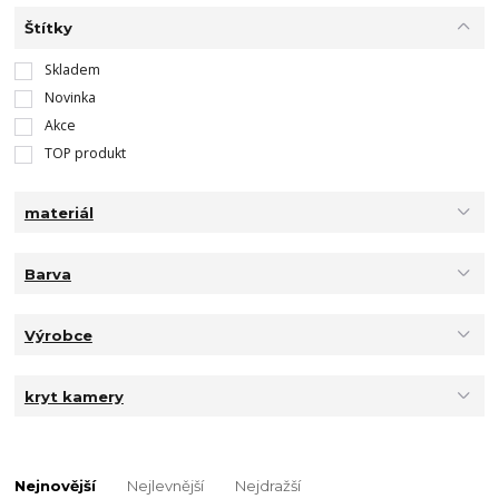
Štítky
Skladem
Novinka
Akce
TOP produkt
materiál
Barva
Výrobce
kryt kamery
Nejnovější
Nejlevnější
Nejdražší