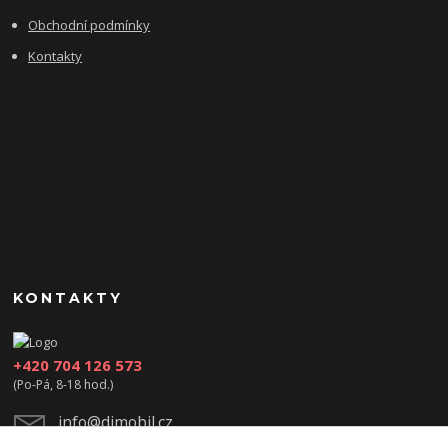
Obchodní podmínky
Kontakty
KONTAKTY
+420 704 126 573
(Po-Pá, 8-18 hod.)
info@djmobil.cz