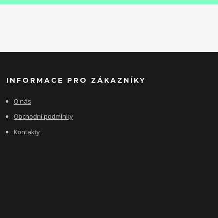
INFORMACE PRO ZÁKAZNÍKY
O nás
Obchodní podmínky
Kontakty