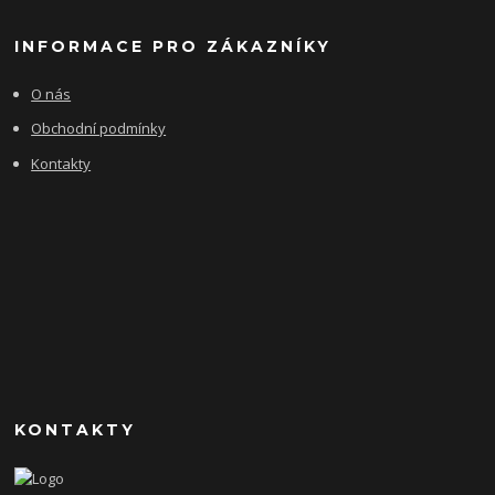
INFORMACE PRO ZÁKAZNÍKY
O nás
Obchodní podmínky
Kontakty
KONTAKTY