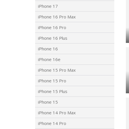
iPhone 17
iPhone 16 Pro Max
iPhone 16 Pro
iPhone 16 Plus
iPhone 16
iPhone 16e
iPhone 15 Pro Max
iPhone 15 Pro
iPhone 15 Plus
iPhone 15
iPhone 14 Pro Max
iPhone 14 Pro