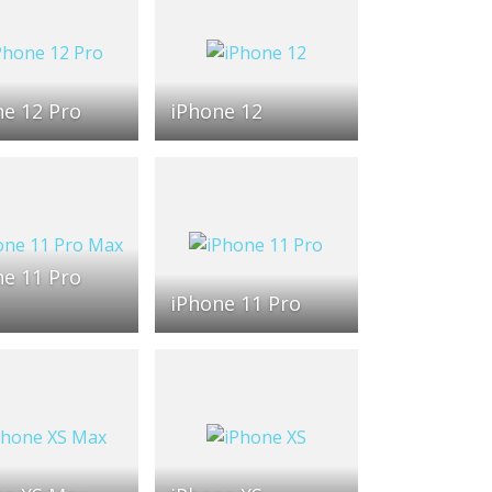
ne 12 Pro
iPhone 12
ne 11 Pro
iPhone 11 Pro