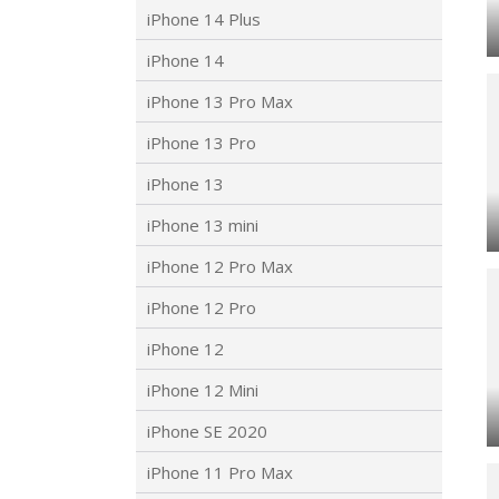
iPhone 14 Plus
iPhone 14
iPhone 13 Pro Max
iPhone 13 Pro
iPhone 13
iPhone 13 mini
iPhone 12 Pro Max
iPhone 12 Pro
iPhone 12
iPhone 12 Mini
iPhone SE 2020
iPhone 11 Pro Max