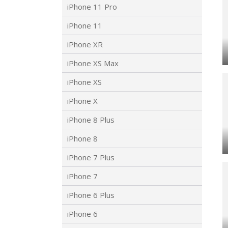
iPhone 11 Pro
iPhone 11
iPhone XR
iPhone XS Max
iPhone XS
iPhone X
iPhone 8 Plus
iPhone 8
iPhone 7 Plus
iPhone 7
iPhone 6 Plus
iPhone 6