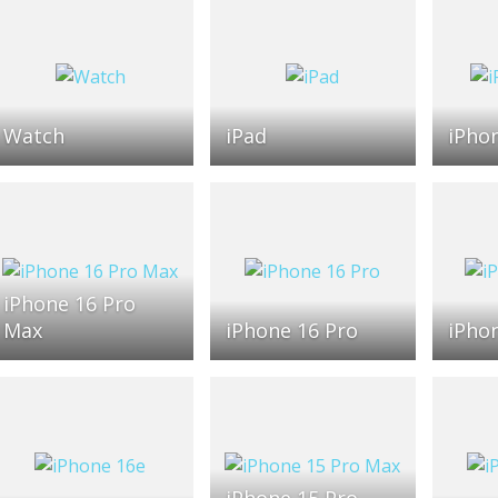
Watch
iPad
iPhon
iPhone 16 Pro
Max
iPhone 16 Pro
iPhon
iPhone 15 Pro