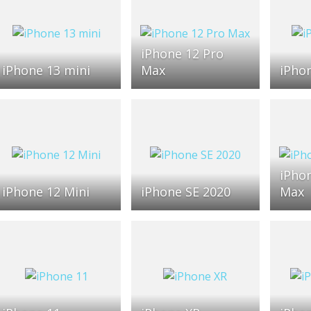
iPhone 12 Pro
iPhone 13 mini
Max
iPho
iPho
iPhone 12 Mini
iPhone SE 2020
Max