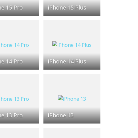
ne 15 Pro
iPhone 15 Plus
ne 14 Pro
iPhone 14 Plus
ne 13 Pro
iPhone 13