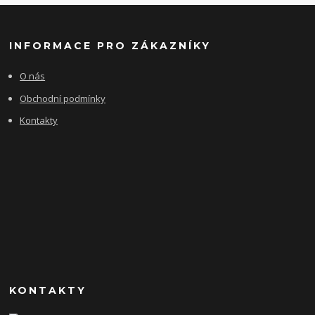
INFORMACE PRO ZÁKAZNÍKY
O nás
Obchodní podmínky
Kontakty
KONTAKTY