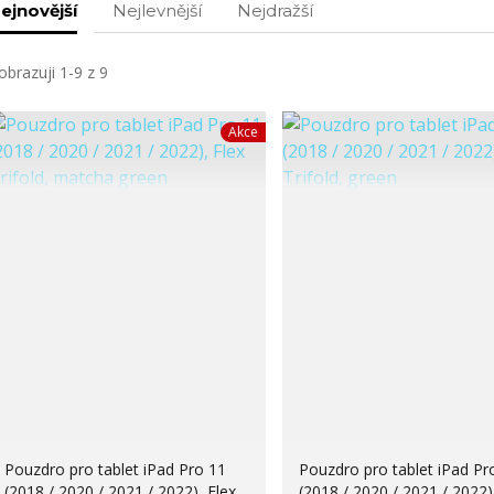
ejnovější
Nejlevnější
Nejdražší
obrazuji 1-9 z 9
Akce
Pouzdro pro tablet iPad Pro 11
Pouzdro pro tablet iPad Pr
(2018 / 2020 / 2021 / 2022), Flex
(2018 / 2020 / 2021 / 2022)