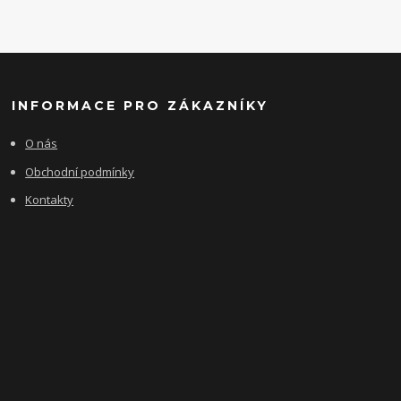
INFORMACE PRO ZÁKAZNÍKY
O nás
Obchodní podmínky
Kontakty