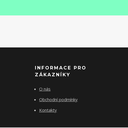
INFORMACE PRO
ZÁKAZNÍKY
O nás
Obchodní podmínky
Kontakty