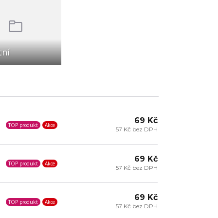
tní
69 Kč
TOP produkt
Akce
57 Kč bez DPH
69 Kč
TOP produkt
Akce
57 Kč bez DPH
69 Kč
TOP produkt
Akce
57 Kč bez DPH