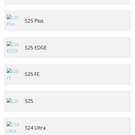
S25 Plus
S25 EDGE
S25 FE
S25
S24 Ultra