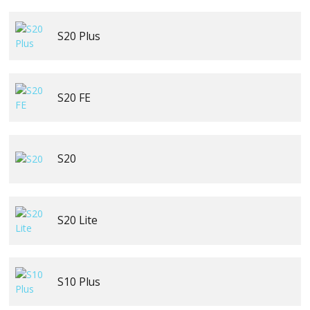
S20 Plus
S20 FE
S20
S20 Lite
S10 Plus