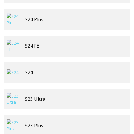
S24 Plus
S24 FE
S24
S23 Ultra
S23 Plus