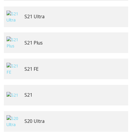
S21 Ultra
S21 Plus
S21 FE
S21
S20 Ultra