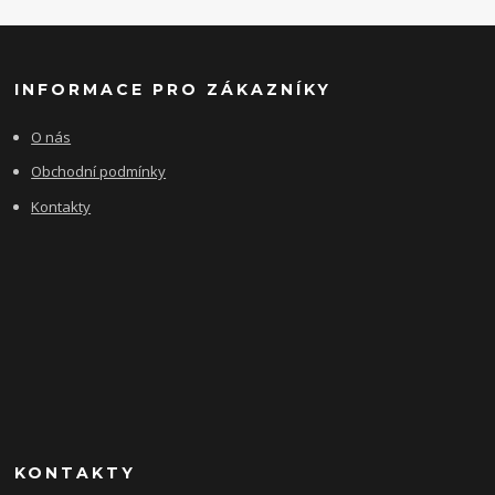
INFORMACE PRO ZÁKAZNÍKY
O nás
Obchodní podmínky
Kontakty
KONTAKTY