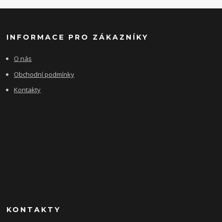
INFORMACE PRO ZÁKAZNÍKY
O nás
Obchodní podmínky
Kontakty
KONTAKTY