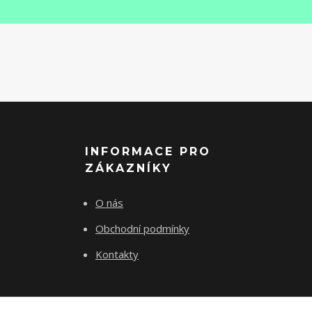
INFORMACE PRO
ZÁKAZNÍKY
O nás
Obchodní podmínky
Kontakty