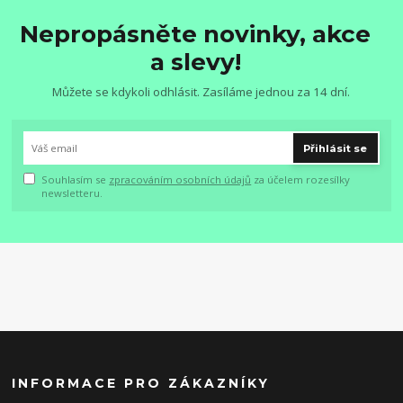
Nepropásněte novinky, akce
a slevy!
Můžete se kdykoli odhlásit. Zasíláme jednou za 14 dní.
Přihlásit se
Souhlasím se
zpracováním osobních údajů
za účelem rozesílky
newsletteru.
INFORMACE PRO ZÁKAZNÍKY