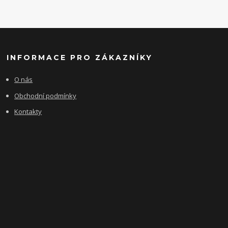
INFORMACE PRO ZÁKAZNÍKY
O nás
Obchodní podmínky
Kontakty