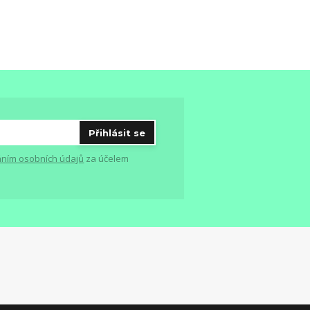
Přihlásit se
ním osobních údajů
za účelem