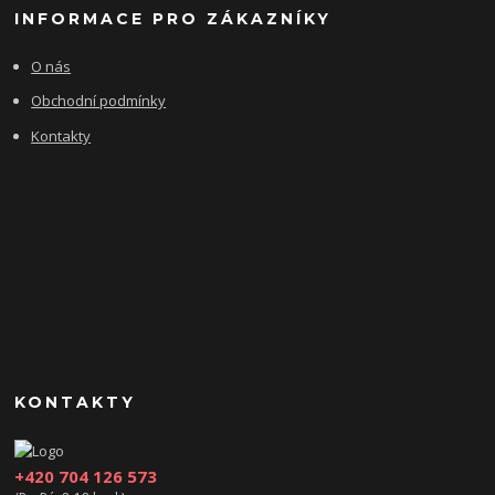
INFORMACE PRO ZÁKAZNÍKY
O nás
Obchodní podmínky
Kontakty
KONTAKTY
+420 704 126 573