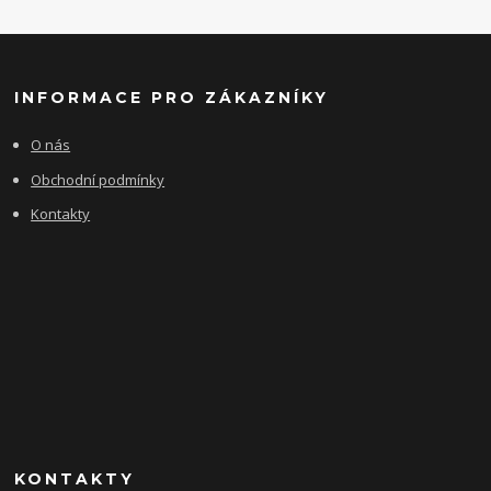
INFORMACE PRO ZÁKAZNÍKY
O nás
Obchodní podmínky
Kontakty
KONTAKTY