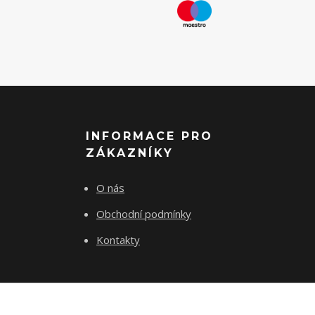
INFORMACE PRO
ZÁKAZNÍKY
O nás
Obchodní podmínky
Kontakty