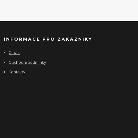
INFORMACE PRO ZÁKAZNÍKY
O nás
Obchodní podmínky
Kontakty