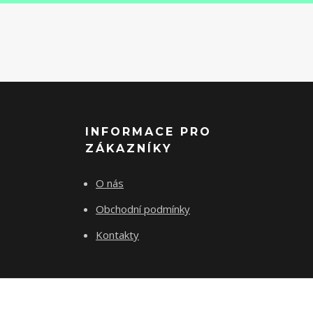
INFORMACE PRO
ZÁKAZNÍKY
O nás
Obchodní podmínky
Kontakty