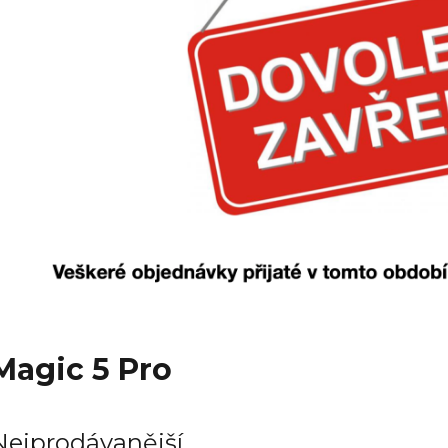
Magic 5 Pro
Nejprodávanější