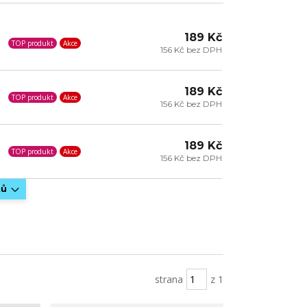
189 Kč
TOP produkt
Akce
156 Kč bez DPH
189 Kč
TOP produkt
Akce
156 Kč bez DPH
189 Kč
TOP produkt
Akce
156 Kč bez DPH
tů
strana
z 1