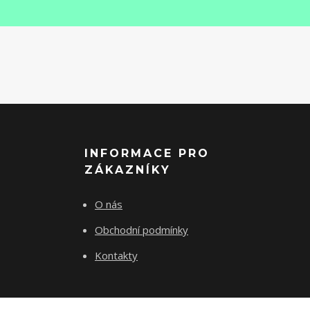
INFORMACE PRO
ZÁKAZNÍKY
O nás
Obchodní podmínky
Kontakty