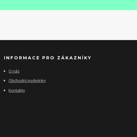
INFORMACE PRO ZÁKAZNÍKY
O nás
Obchodní podmínky
Kontakty