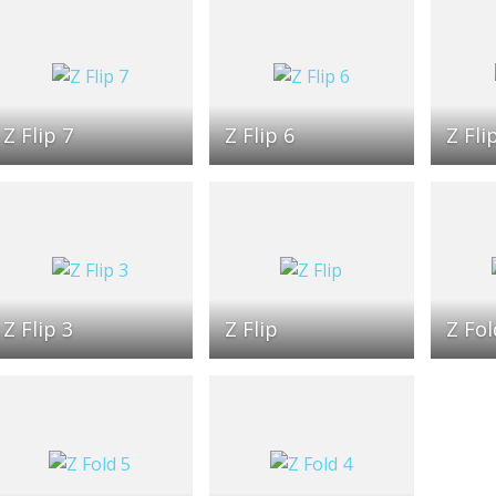
Z Flip 7
Z Flip 6
Z Fli
Z Flip 3
Z Flip
Z Fol