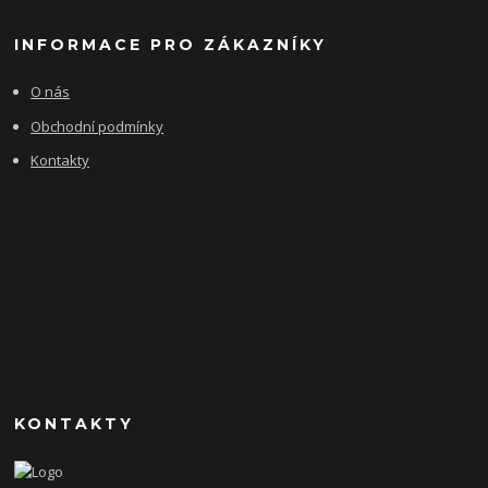
INFORMACE PRO ZÁKAZNÍKY
O nás
Obchodní podmínky
Kontakty
KONTAKTY