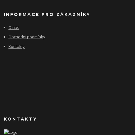
INFORMACE PRO ZÁKAZNÍKY
O nás
Obchodní podmínky
Kontakty
KONTAKTY