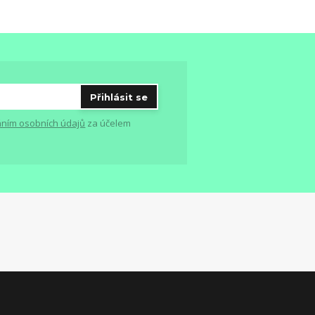
Přihlásit se
ním osobních údajů
za účelem