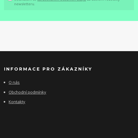
newsletteru.
INFORMACE PRO ZÁKAZNÍKY
O nás
Obchodní podmínky
Kontakty