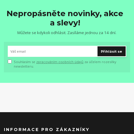
Nepropásněte novinky, akce
a slevy!
Můžete se kdykoli odhlásit. Zasíláme jednou za 14 dní.
Přihlásit se
Souhlasím se
zpracováním osobních údajů
za účelem rozesílky
newsletteru.
INFORMACE PRO ZÁKAZNÍKY