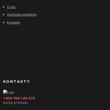
O nás
Obchodní podmínky
Kontakty
KONTAKTY
+420 704 126 573
(Po-Pá, 8-18 hod.)