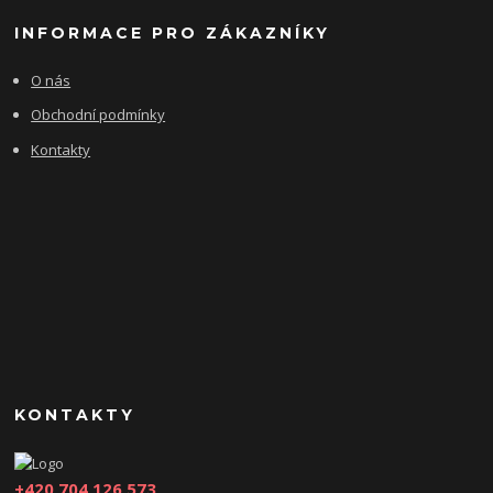
INFORMACE PRO ZÁKAZNÍKY
O nás
Obchodní podmínky
Kontakty
KONTAKTY
+420 704 126 573