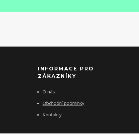
INFORMACE PRO
ZÁKAZNÍKY
O nás
Obchodní podmínky
Kontakty