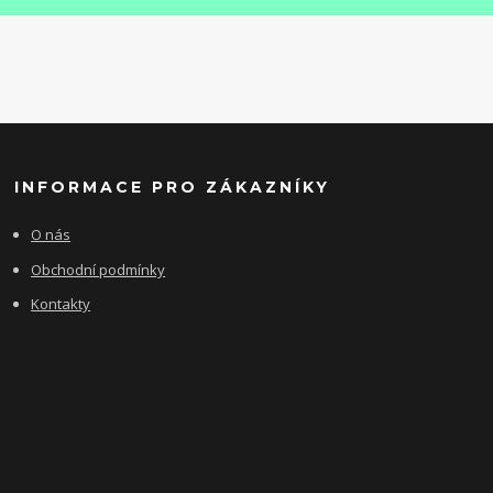
INFORMACE PRO ZÁKAZNÍKY
O nás
Obchodní podmínky
Kontakty