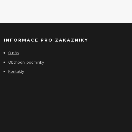
INFORMACE PRO ZÁKAZNÍKY
O nás
Obchodní podmínky
Kontakty