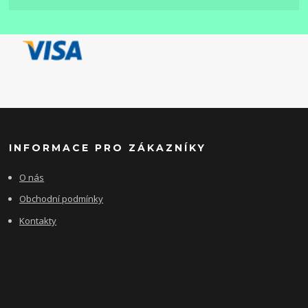
INFORMACE PRO ZÁKAZNÍKY
O nás
Obchodní podmínky
Kontakty