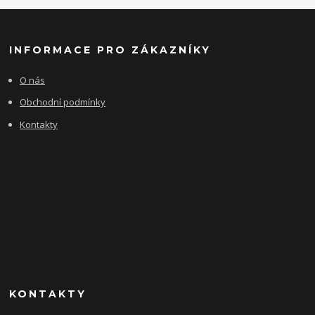
INFORMACE PRO ZÁKAZNÍKY
O nás
Obchodní podmínky
Kontakty
KONTAKTY