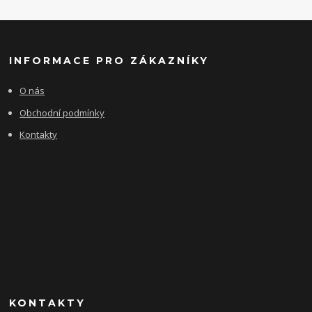
INFORMACE PRO ZÁKAZNÍKY
O nás
Obchodní podmínky
Kontakty
KONTAKTY