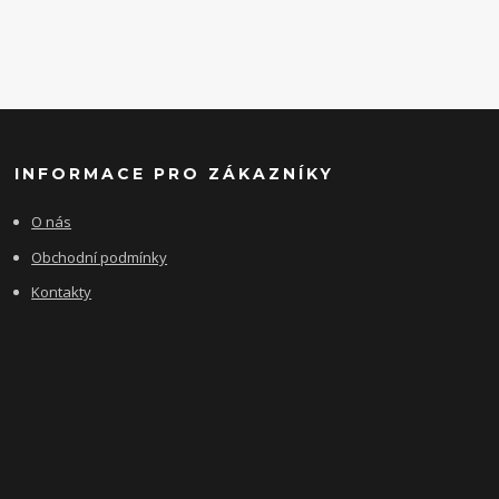
INFORMACE PRO ZÁKAZNÍKY
O nás
Obchodní podmínky
Kontakty