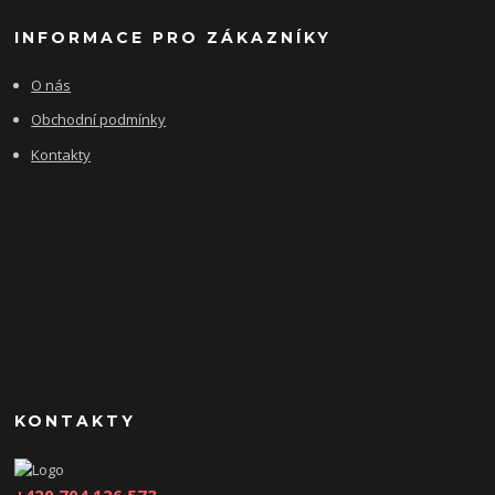
INFORMACE PRO ZÁKAZNÍKY
O nás
Obchodní podmínky
Kontakty
KONTAKTY
+420 704 126 573