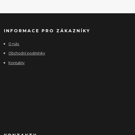
INFORMACE PRO ZÁKAZNÍKY
O nás
Obchodní podmínky
Kontakty