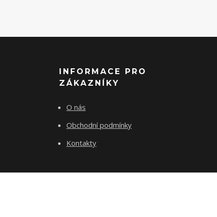
INFORMACE PRO
ZÁKAZNÍKY
O nás
Obchodní podmínky
Kontakty