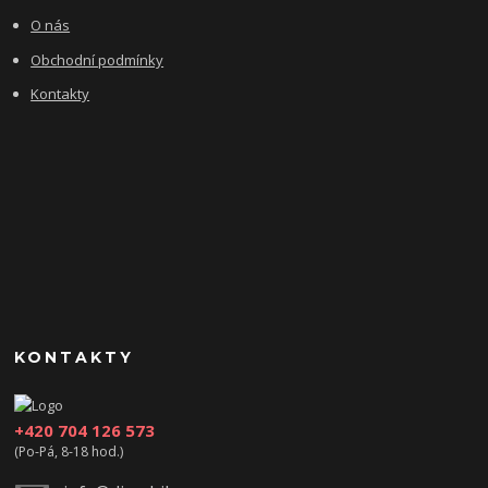
O nás
Obchodní podmínky
Kontakty
KONTAKTY
+420 704 126 573
(Po-Pá, 8-18 hod.)