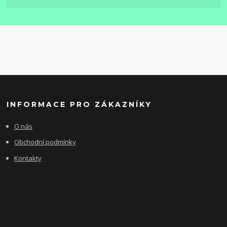
INFORMACE PRO ZÁKAZNÍKY
O nás
Obchodní podmínky
Kontakty