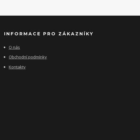
INFORMACE PRO ZÁKAZNÍKY
O nás
Obchodní podmínky
Kontakty