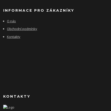
INFORMACE PRO ZÁKAZNÍKY
O nás
Obchodní podmínky
Kontakty
KONTAKTY