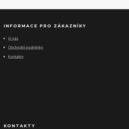
INFORMACE PRO ZÁKAZNÍKY
O nás
Obchodní podmínky
Kontakty
KONTAKTY